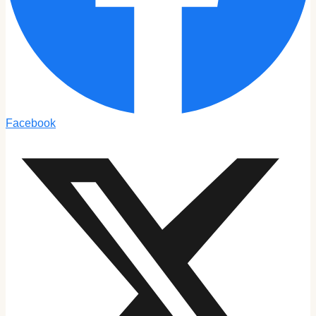
Facebook